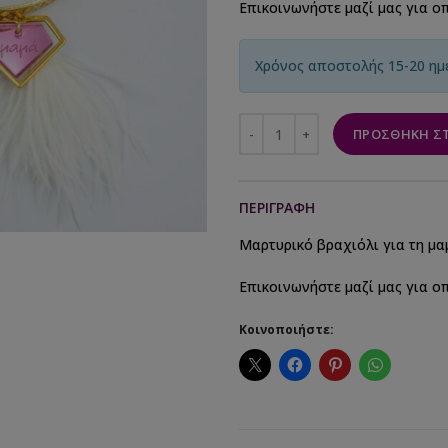
Επικοινωνήστε μαζί μας για ο
Χρόνος αποστολής 15-20 ημ
ΠΡΟΣΘΉΚΗ ΣΤ
ΠΕΡΙΓΡΑΦΉ
Μαρτυρικό βραχιόλι για τη μαμ
Επικοινωνήστε μαζί μας για ο
Κοινοποιήστε: