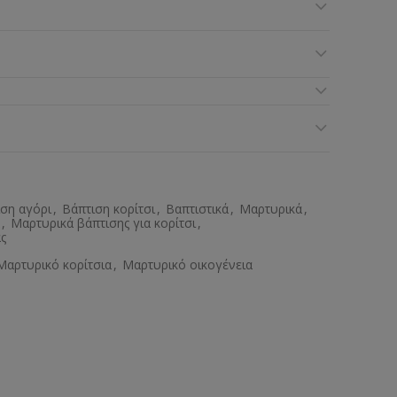
ση αγόρι
,
Βάπτιση κορίτσι
,
Βαπτιστικά
,
Μαρτυρικά
,
,
Μαρτυρικά βάπτισης για κορίτσι
,
ς
Μαρτυρικό κορίτσια
,
Μαρτυρικό οικογένεια