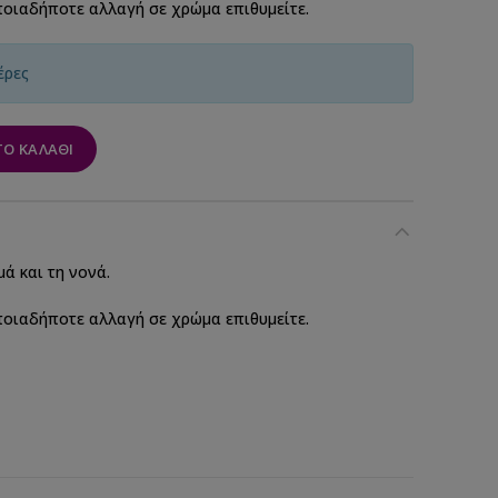
ποιαδήποτε αλλαγή σε χρώμα επιθυμείτε.
έρες
Ο ΚΑΛΆΘΙ
ά και τη νονά.
ποιαδήποτε αλλαγή σε χρώμα επιθυμείτε.