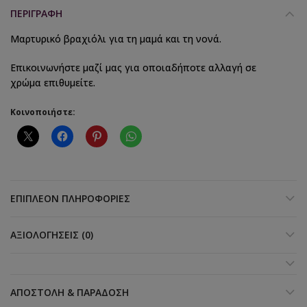
ΠΕΡΙΓΡΑΦΉ
Μαρτυρικό βραχιόλι για τη μαμά και τη νονά.
Επικοινωνήστε μαζί μας για οποιαδήποτε αλλαγή σε
χρώμα επιθυμείτε.
Κοινοποιήστε:
ΕΠΙΠΛΈΟΝ ΠΛΗΡΟΦΟΡΊΕΣ
ΑΞΙΟΛΟΓΉΣΕΙΣ (0)
ΑΠΟΣΤΟΛΉ & ΠΑΡΆΔΟΣΗ