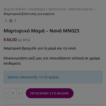
Αρχική σελίδα
Κατάστημα
Βαπτιστικά
Βάπτιση κορίτσι
Μαρτυρικά βάπτισης για κορίτσι
Μαρτυρικό Μαμά – Νονά ΜΝ023
€
44,00
με ΦΠΑ
Μαρτυρικό βραχιόλι για τη μαμά και τη νονά.
Επικοινωνήστε μαζί μας για οποιαδήποτε αλλαγή σε χρώμα
επιθυμείτε.
Χρόνος αποστολής 15-20 ημέρες
ΠΡΟΣΘΉΚΗ ΣΤΟ ΚΑΛΆΘΙ