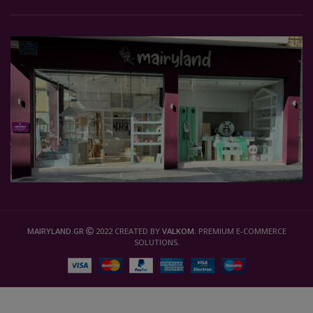
MAIRYLAND.GR
2022 CREATED BY
VALKOM
. PREMIUM E-COMMERCE
SOLUTIONS.