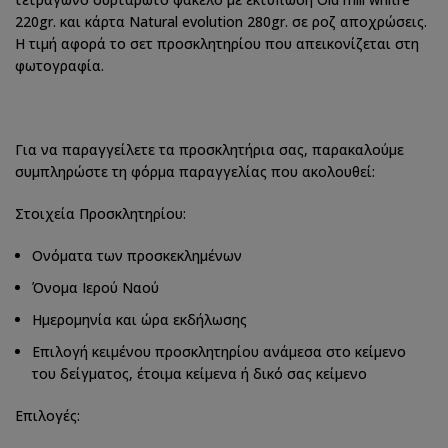
220gr. και κάρτα Natural evolution 280gr. σε ροζ αποχρώσεις.
Η τιμή αφορά το σετ προσκλητηρίου που απεικονίζεται στη
φωτογραφία.
Για να παραγγείλετε τα προσκλητήρια σας, παρακαλούμε
συμπληρώστε τη φόρμα παραγγελίας που ακολουθεί:
Στοιχεία Προσκλητηρίου:
Ονόματα των προσκεκλημένων
Όνομα Ιερού Ναού
Ημερομηνία και ώρα εκδήλωσης
Επιλογή κειμένου προσκλητηρίου ανάμεσα στο κείμενο
του δείγματος, έτοιμα κείμενα ή δικό σας κείμενο
Επιλογές: