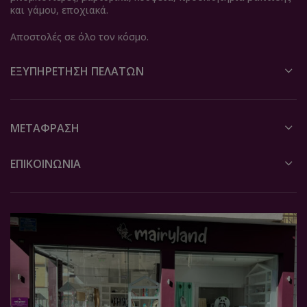
και γάμου, εποχιακά.
Αποστολές σε όλο τον κόσμο.
ΕΞΥΠΗΡΈΤΗΣΗ ΠΕΛΑΤΏΝ
ΜΕΤΆΦΡΑΣΗ
ΕΠΙΚΟΙΝΩΝΙΑ