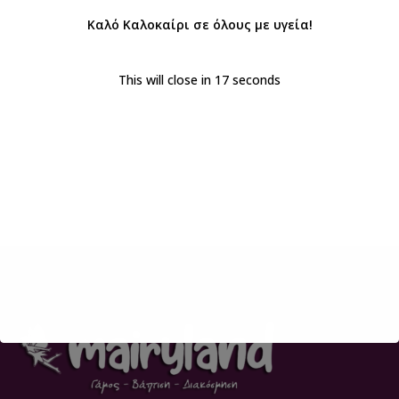
Καλό Καλοκαίρι σε όλους με υγεία!
This will close in
16
seconds