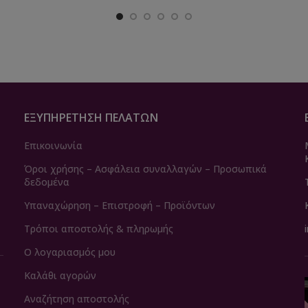
ΕΞΥΠΗΡΈΤΗΣΗ ΠΕΛΑΤΏΝ
Επικοινωνία
Όροι χρήσης – Ασφάλεια συναλλαγών – Προσωπικά
δεδομένα
Υπαναχώρηση – Επιστροφή – Προϊόντων
Τρόποι αποστολής & πληρωμής
Ο λογαριασμός μου
Καλάθι αγορών
Αναζήτηση αποστολής