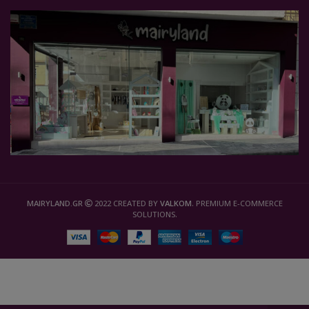
MAIRYLAND.GR
2022 CREATED BY
VALKOM
. PREMIUM E-COMMERCE
SOLUTIONS.