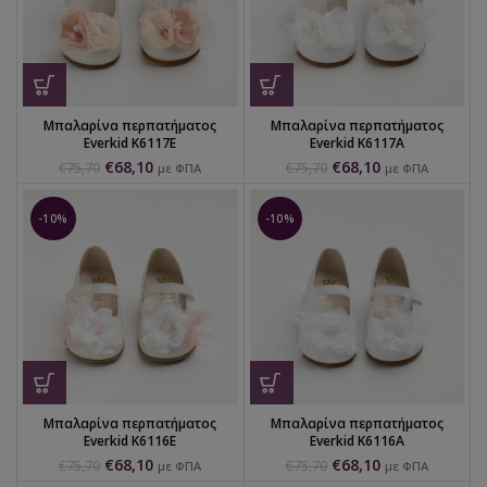
Μπαλαρίνα περπατήματος
Μπαλαρίνα περπατήματος
Everkid K6117Ε
Everkid K6117A
€
68,10
€
68,10
€
75,70
€
75,70
με ΦΠΑ
με ΦΠΑ
-10%
-10%
Μπαλαρίνα περπατήματος
Μπαλαρίνα περπατήματος
Everkid K6116E
Everkid K6116A
€
68,10
€
68,10
€
75,70
€
75,70
με ΦΠΑ
με ΦΠΑ