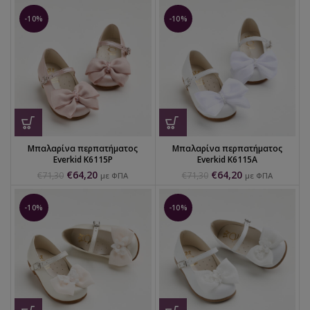
-10%
-10%
Μπαλαρίνα περπατήματος
Μπαλαρίνα περπατήματος
Everkid K6115P
Everkid K6115A
€
64,20
€
64,20
€
71,30
€
71,30
με ΦΠΑ
με ΦΠΑ
-10%
-10%