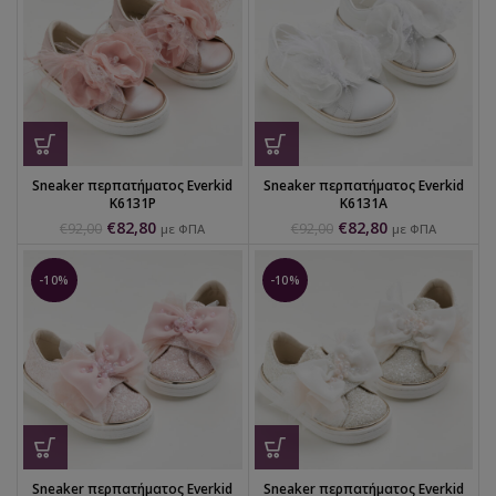
Sneaker περπατήματος Everkid
Sneaker περπατήματος Everkid
K6131P
K6131A
€
82,80
€
82,80
€
92,00
€
92,00
με ΦΠΑ
με ΦΠΑ
-10%
-10%
Sneaker περπατήματος Everkid
Sneaker περπατήματος Everkid