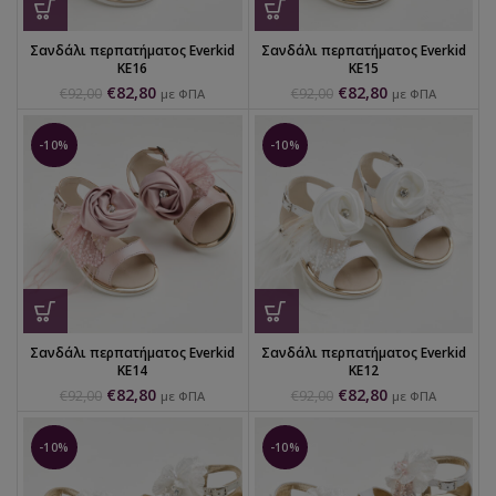
Σανδάλι περπατήματος Everkid
Σανδάλι περπατήματος Everkid
KE16
KE15
€
82,80
€
82,80
€
92,00
€
92,00
με ΦΠΑ
με ΦΠΑ
-10%
-10%
Σανδάλι περπατήματος Everkid
Σανδάλι περπατήματος Everkid
KE14
KE12
€
82,80
€
82,80
€
92,00
€
92,00
με ΦΠΑ
με ΦΠΑ
-10%
-10%