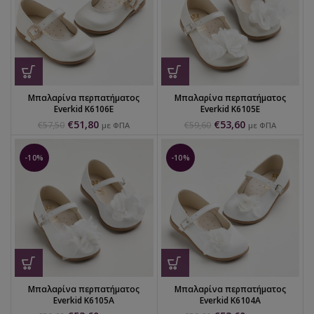
Μπαλαρίνα περπατήματος
Μπαλαρίνα περπατήματος
Everkid K6106E
Everkid K6105E
€
51,80
€
53,60
€
57,50
€
59,60
με ΦΠΑ
με ΦΠΑ
-10%
-10%
Μπαλαρίνα περπατήματος
Μπαλαρίνα περπατήματος
Everkid K6105A
Everkid K6104A