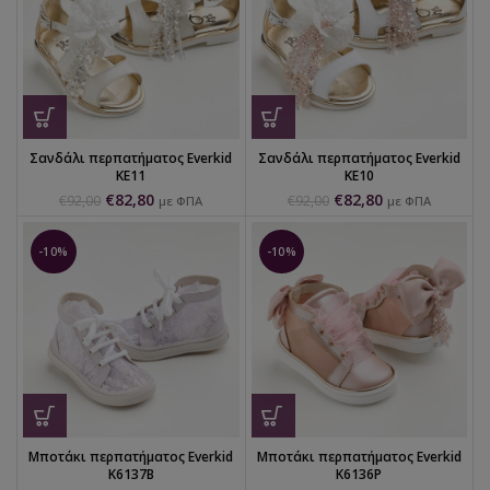
Σανδάλι περπατήματος Everkid
Σανδάλι περπατήματος Everkid
KE11
KE10
€
82,80
€
82,80
€
92,00
€
92,00
με ΦΠΑ
με ΦΠΑ
-10%
-10%
Μποτάκι περπατήματος Everkid
Μποτάκι περπατήματος Everkid
K6137B
K6136P