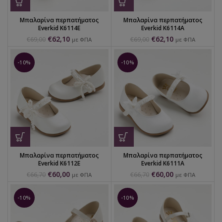
Μπαλαρίνα περπατήματος
Μπαλαρίνα περπατήματος
Everkid K6114E
Everkid K6114A
€
62,10
€
62,10
€
69,00
€
69,00
με ΦΠΑ
με ΦΠΑ
-10%
-10%
Μπαλαρίνα περπατήματος
Μπαλαρίνα περπατήματος
Everkid K6112E
Everkid K6111A
€
60,00
€
60,00
€
66,70
€
66,70
με ΦΠΑ
με ΦΠΑ
-10%
-10%