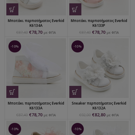
Μποτάκι περπατήματος Everkid
Μποτάκι περπατήματος Everkid
K6134A
K6133P
€
78,70
€
78,70
€
87,40
€
87,40
με ΦΠΑ
με ΦΠΑ
-10%
-10%
Μποτάκι περπατήματος Everkid
Sneaker περπατήματος Everkid
K6133A
K6132A
€
78,70
€
82,80
€
87,40
€
92,00
με ΦΠΑ
με ΦΠΑ
-10%
-10%