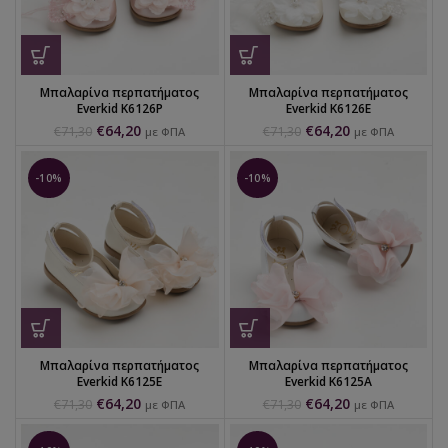
Μπαλαρίνα περπατήματος
Μπαλαρίνα περπατήματος
Everkid K6126P
Everkid K6126E
€
64,20
€
64,20
€
71,30
€
71,30
με ΦΠΑ
με ΦΠΑ
-10%
-10%
Μπαλαρίνα περπατήματος
Μπαλαρίνα περπατήματος
Everkid K6125E
Everkid K6125A
€
64,20
€
64,20
€
71,30
€
71,30
με ΦΠΑ
με ΦΠΑ