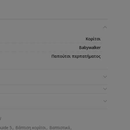
Κορίτσι
Babywalker
Παπούτσι περπατήματος
W
uide 5
,
Βάπτιση κορίτσι
,
Βαπτιστικά
,