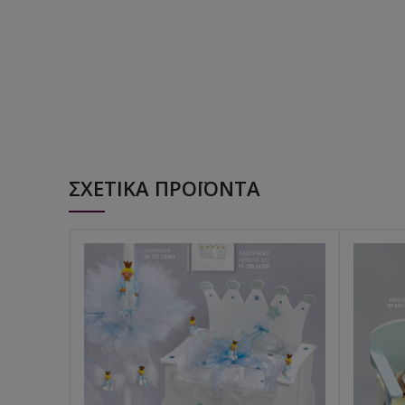
ΣΧΕΤΙΚΆ ΠΡΟΪΌΝΤΑ