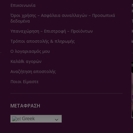
Επικοινωνία
Όροι χρήσης – Ασφάλεια συναλλαγών – Προσωπικά
δεδομένα
Υπαναχώρηση – Επιστροφή – Προϊόντων
Τρόποι αποστολής & πληρωμής
Ο λογαριασμός μου
Καλάθι αγορών
Αναζήτηση αποστολής
Ποιοι Είμαστε
ΜΕΤΆΦΡΑΣΗ
Greek