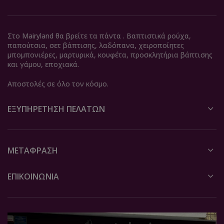
Στο Mairyland θα βρείτε τα πάντα . Βαπτιστικά ρούχα,
παπούτσια, σετ βάπτισης, λαδόπανα, χειροποίητες
μπομπονιέρες, μαρτυρικά, κουφέτα, προσκλητήρια βάπτισης
και γάμου, εποχιακά.
Αποστολές σε όλο τον κόσμο.
ΕΞΥΠΗΡΈΤΗΣΗ ΠΕΛΑΤΏΝ
ΜΕΤΆΦΡΑΣΗ
ΕΠΙΚΟΙΝΩΝΙΑ