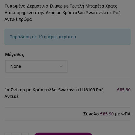
Τυπωμένο Δερμάτινο Σνίκερ με Τριπλή Μπαρέτα Χρατς
Διακοσμημένο στην Άκρη με Κρύσταλλα Swarovski σε Ροζ
Αντικέ Χρώμα
Παράδοση σε 10 ημέρες περίπου
Μέγεθος
1x
Σνίκερ με Κρύσταλλα Swarovski LU6109 Ροζ
€85,90
Αντικέ
Σύνολο
€85,90
με ΦΠΑ