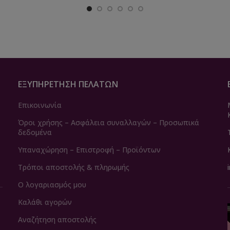
ΕΞΥΠΗΡΈΤΗΣΗ ΠΕΛΑΤΏΝ
Επικοινωνία
Όροι χρήσης – Ασφάλεια συναλλαγών – Προσωπικά
δεδομένα
Υπαναχώρηση – Επιστροφή – Προϊόντων
Τρόποι αποστολής & πληρωμής
Ο λογαριασμός μου
Καλάθι αγορών
Αναζήτηση αποστολής