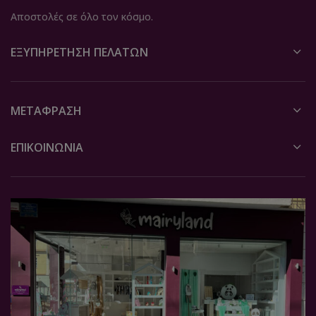
Αποστολές σε όλο τον κόσμο.
ΕΞΥΠΗΡΈΤΗΣΗ ΠΕΛΑΤΏΝ
ΜΕΤΆΦΡΑΣΗ
ΕΠΙΚΟΙΝΩΝΙΑ