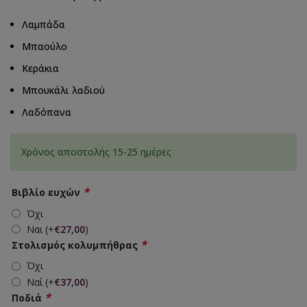
Λαμπάδα
Μπαούλο
Κεράκια
Μπουκάλι λαδιού
Λαδόπανα
Χρόνος αποστολής 15-25 ημέρες
*
Βιβλίο ευχών
Όχι
Ναι
(+
€
27,00
)
*
Στολισμός κολυμπήθρας
Όχι
Ναί
(+
€
37,00
)
*
Ποδιά