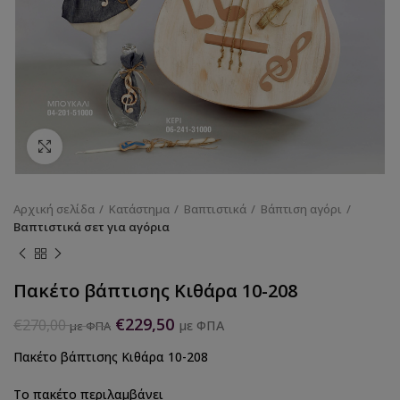
Κάντε κλικ για να μεγεθύνετε
Αρχική σελίδα
Κατάστημα
Βαπτιστικά
Βάπτιση αγόρι
Βαπτιστικά σετ για αγόρια
Πακέτο βάπτισης Κιθάρα 10-208
€
229,50
€
270,00
με ΦΠΑ
με ΦΠΑ
Πακέτο βάπτισης Κιθάρα 10-208
Το πακέτο περιλαμβάνει