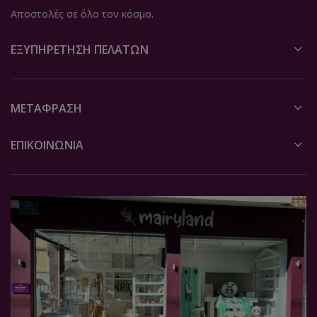
Αποστολές σε όλο τον κόσμο.
ΕΞΥΠΗΡΈΤΗΣΗ ΠΕΛΑΤΏΝ
ΜΕΤΆΦΡΑΣΗ
ΕΠΙΚΟΙΝΩΝΙΑ