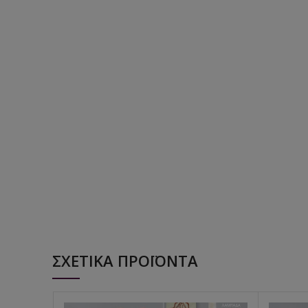
ΣΧΕΤΙΚΆ ΠΡΟΪΌΝΤΑ