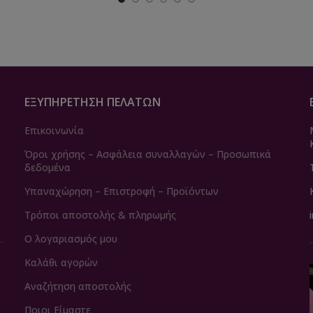
ΕΞΥΠΗΡΈΤΗΣΗ ΠΕΛΑΤΏΝ
Επικοινωνία
Όροι χρήσης – Ασφάλεια συναλλαγών – Προσωπικά
δεδομένα
Υπαναχώρηση – Επιστροφή – Προϊόντων
Τρόποι αποστολής & πληρωμής
Ο λογαριασμός μου
Καλάθι αγορών
Αναζήτηση αποστολής
Ποιοι Είμαστε