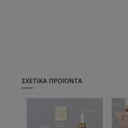
ΣΧΕΤΙΚΆ ΠΡΟΪΌΝΤΑ