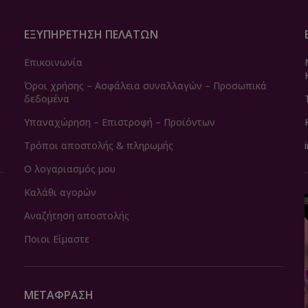
ΕΞΥΠΗΡΈΤΗΣΗ ΠΕΛΑΤΏΝ
Επικοινωνία
Όροι χρήσης – Ασφάλεια συναλλαγών – Προσωπικά
δεδομένα
Υπαναχώρηση – Επιστροφή – Προϊόντων
Τρόποι αποστολής & πληρωμής
Ο λογαριασμός μου
Καλάθι αγορών
Αναζήτηση αποστολής
Ποιοι Είμαστε
ΜΕΤΆΦΡΑΣΗ