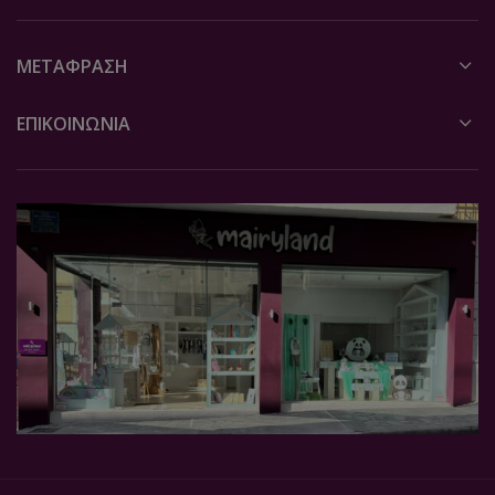
ΜΕΤΆΦΡΑΣΗ
ΕΠΙΚΟΙΝΩΝΙΑ