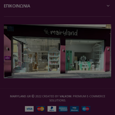
ΕΠΙΚΟΙΝΩΝΙΑ
MAIRYLAND.GR
2022 CREATED BY
VALKOM
. PREMIUM E-COMMERCE
SOLUTIONS.