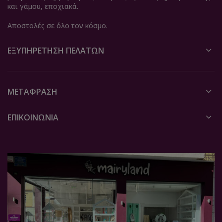
και γάμου, εποχιακά.
Αποστολές σε όλο τον κόσμο.
ΕΞΥΠΗΡΈΤΗΣΗ ΠΕΛΑΤΏΝ
ΜΕΤΆΦΡΑΣΗ
ΕΠΙΚΟΙΝΩΝΙΑ