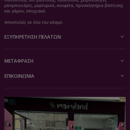
μπομπονιέρες, μαρτυρικά, κουφέτα, προσκλητήρια βάπτισης
και γάμου, εποχιακά.
Αποστολές σε όλο τον κόσμο.
ΕΞΥΠΗΡΈΤΗΣΗ ΠΕΛΑΤΏΝ
ΜΕΤΆΦΡΑΣΗ
ΕΠΙΚΟΙΝΩΝΙΑ