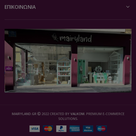
ΕΠΙΚΟΙΝΩΝΙΑ
MAIRYLAND.GR
2022 CREATED BY
VALKOM
. PREMIUM E-COMMERCE
SOLUTIONS.