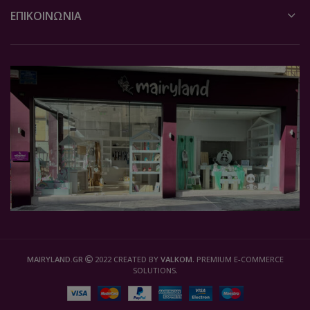
ΕΠΙΚΟΙΝΩΝΙΑ
MAIRYLAND.GR
2022 CREATED BY
VALKOM
. PREMIUM E-COMMERCE
SOLUTIONS.