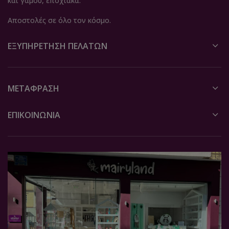
και γάμου, εποχιακά.
Αποστολές σε όλο τον κόσμο.
ΕΞΥΠΗΡΈΤΗΣΗ ΠΕΛΑΤΏΝ
ΜΕΤΆΦΡΑΣΗ
ΕΠΙΚΟΙΝΩΝΙΑ