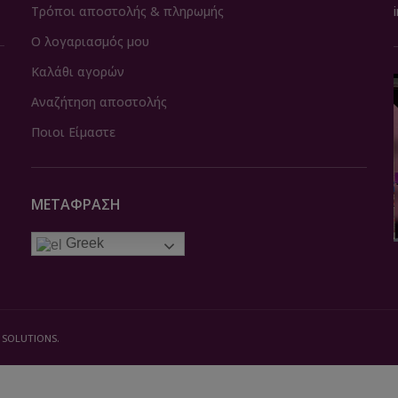
Τρόποι αποστολής & πληρωμής
Ο λογαριασμός μου
Καλάθι αγορών
Αναζήτηση αποστολής
Ποιοι Είμαστε
ΜΕΤΆΦΡΑΣΗ
Greek
 SOLUTIONS.