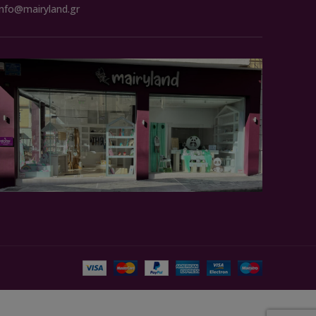
info@mairyland.gr