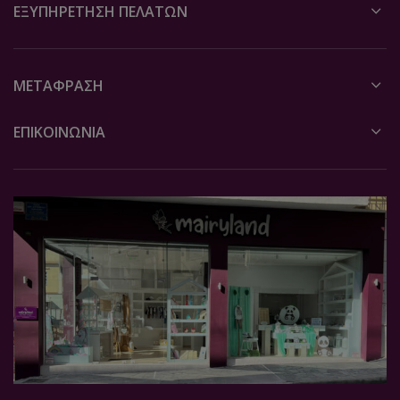
ΕΞΥΠΗΡΈΤΗΣΗ ΠΕΛΑΤΏΝ
ΜΕΤΆΦΡΑΣΗ
ΕΠΙΚΟΙΝΩΝΙΑ