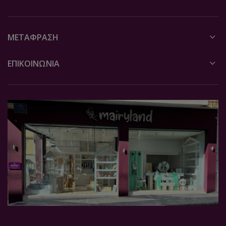
ΜΕΤΆΦΡΑΣΗ
ΕΠΙΚΟΙΝΩΝΙΑ