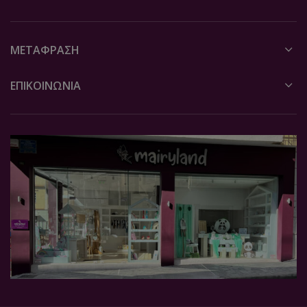
ΜΕΤΆΦΡΑΣΗ
ΕΠΙΚΟΙΝΩΝΙΑ