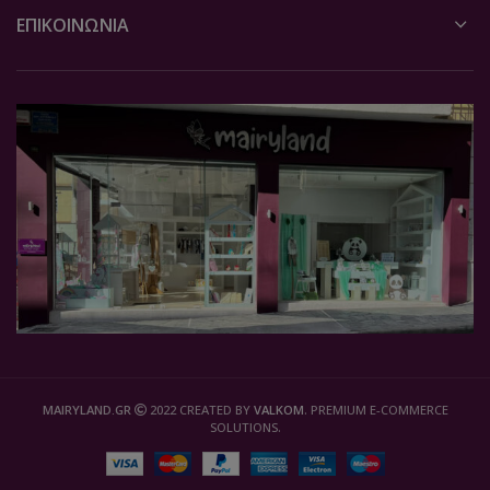
ΕΠΙΚΟΙΝΩΝΙΑ
MAIRYLAND.GR
2022 CREATED BY
VALKOM
. PREMIUM E-COMMERCE
SOLUTIONS.