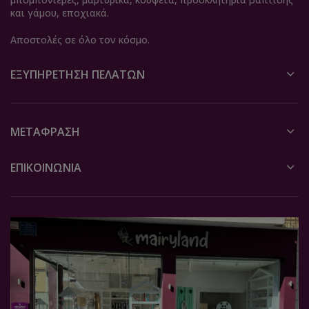
και γάμου, εποχιακά.
Αποστολές σε όλο τον κόσμο.
ΕΞΥΠΗΡΈΤΗΣΗ ΠΕΛΑΤΏΝ
ΜΕΤΆΦΡΑΣΗ
ΕΠΙΚΟΙΝΩΝΙΑ