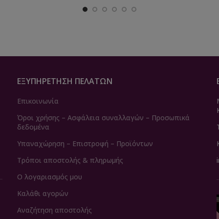
ΕΞΥΠΗΡΈΤΗΣΗ ΠΕΛΑΤΏΝ
Επικοινωνία
Όροι χρήσης – Ασφάλεια συναλλαγών – Προσωπικά
δεδομένα
Υπαναχώρηση – Επιστροφή – Προϊόντων
Τρόποι αποστολής & πληρωμής
Ο λογαριασμός μου
Καλάθι αγορών
Αναζήτηση αποστολής