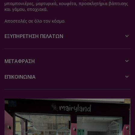
μπομπονιέρες, μαρτυρικά, κουφέτα, προσκλητήρια βάπτισης
και γάμου, εποχιακά.
Αποστολές σε όλο τον κόσμο.
ΕΞΥΠΗΡΈΤΗΣΗ ΠΕΛΑΤΏΝ
ΜΕΤΆΦΡΑΣΗ
ΕΠΙΚΟΙΝΩΝΙΑ