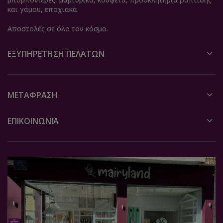
και γάμου, εποχιακά.
Αποστολές σε όλο τον κόσμο.
ΕΞΥΠΗΡΈΤΗΣΗ ΠΕΛΑΤΏΝ
ΜΕΤΆΦΡΑΣΗ
ΕΠΙΚΟΙΝΩΝΙΑ