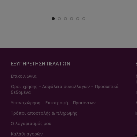
ΕΞΥΠΗΡΈΤΗΣΗ ΠΕΛΑΤΏΝ
Επικοινωνία
Όροι χρήσης – Ασφάλεια συναλλαγών – Προσωπικά
δεδομένα
Υπαναχώρηση – Επιστροφή – Προϊόντων
Τρόποι αποστολής & πληρωμής
Ο λογαριασμός μου
Καλάθι αγορών