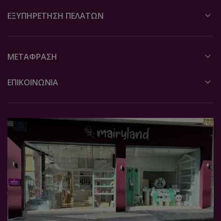
ΕΞΥΠΗΡΈΤΗΣΗ ΠΕΛΑΤΏΝ
ΜΕΤΆΦΡΑΣΗ
ΕΠΙΚΟΙΝΩΝΙΑ