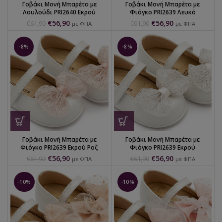
Γοβάκι Μονή Μπαρέτα με
Γοβάκι Μονή Μπαρέτα με
Λουλούδι PRI2640 Εκρού
Φιόγκο PRI2639 Λευκό
€
56,90
€
56,90
€
61,90
€
61,90
με ΦΠΑ
με ΦΠΑ
-8%
-8%
Γοβάκι Μονή Μπαρέτα με
Γοβάκι Μονή Μπαρέτα με
Φιόγκο PRI2639 Εκρού Ροζ
Φιόγκο PRI2639 Εκρού
€
56,90
€
56,90
€
61,90
€
61,90
με ΦΠΑ
με ΦΠΑ
-10%
-10%