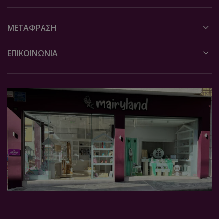
ΜΕΤΆΦΡΑΣΗ
ΕΠΙΚΟΙΝΩΝΙΑ