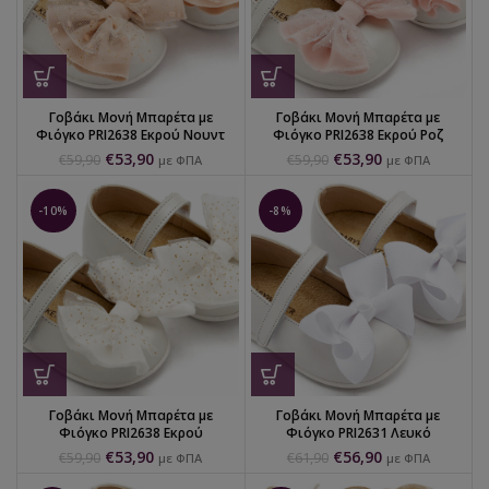
Γοβάκι Μονή Μπαρέτα με
Γοβάκι Μονή Μπαρέτα με
Φιόγκο PRI2638 Εκρού Νουντ
Φιόγκο PRI2638 Εκρού Ροζ
€
53,90
€
53,90
€
59,90
€
59,90
με ΦΠΑ
με ΦΠΑ
-10%
-8%
Γοβάκι Μονή Μπαρέτα με
Γοβάκι Μονή Μπαρέτα με
Φιόγκο PRI2638 Εκρού
Φιόγκο PRI2631 Λευκό
€
53,90
€
56,90
€
59,90
€
61,90
με ΦΠΑ
με ΦΠΑ