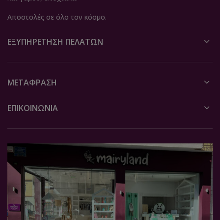
Αποστολές σε όλο τον κόσμο.
ΕΞΥΠΗΡΈΤΗΣΗ ΠΕΛΑΤΏΝ
ΜΕΤΆΦΡΑΣΗ
ΕΠΙΚΟΙΝΩΝΙΑ