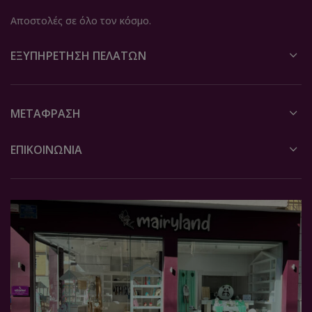
Αποστολές σε όλο τον κόσμο.
ΕΞΥΠΗΡΈΤΗΣΗ ΠΕΛΑΤΏΝ
ΜΕΤΆΦΡΑΣΗ
ΕΠΙΚΟΙΝΩΝΙΑ