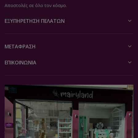
Αποστολές σε όλο τον κόσμο.
ΕΞΥΠΗΡΈΤΗΣΗ ΠΕΛΑΤΏΝ
ΜΕΤΆΦΡΑΣΗ
ΕΠΙΚΟΙΝΩΝΙΑ