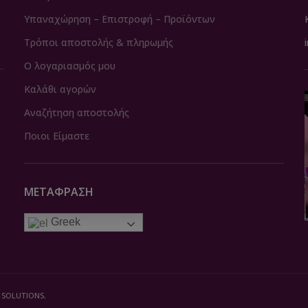
Υπαναχώρηση – Επιστροφή – Προϊόντων
Τρόποι αποστολής & πληρωμής
Ο λογαριασμός μου
Καλάθι αγορών
Αναζήτηση αποστολής
Ποιοι Είμαστε
ΜΕΤΆΦΡΑΣΗ
Greek
 SOLUTIONS.