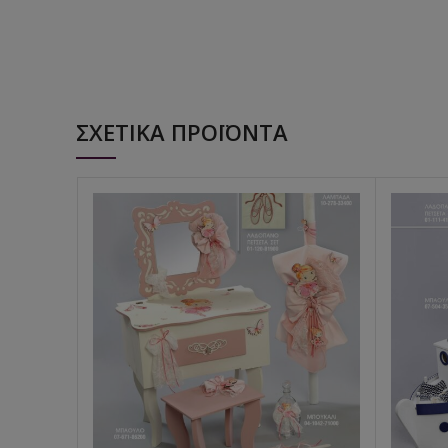
ΣΧΕΤΙΚΆ ΠΡΟΪΌΝΤΑ