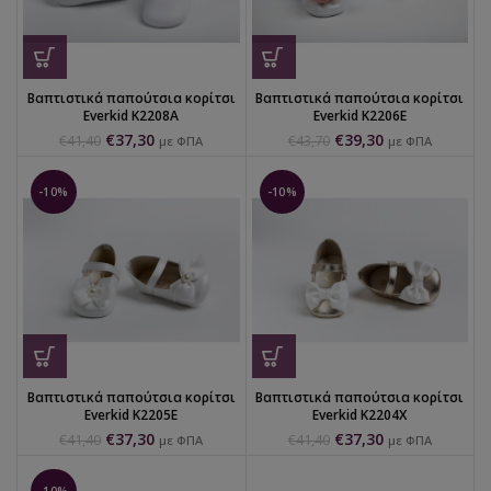
Βαπτιστικά παπούτσια κορίτσι
Βαπτιστικά παπούτσια κορίτσι
Everkid K2208Α
Everkid K2206Ε
€
37,30
€
39,30
€
41,40
€
43,70
με ΦΠΑ
με ΦΠΑ
-10%
-10%
Βαπτιστικά παπούτσια κορίτσι
Βαπτιστικά παπούτσια κορίτσι
Everkid K2205Ε
Everkid K2204Χ
€
37,30
€
37,30
€
41,40
€
41,40
με ΦΠΑ
με ΦΠΑ