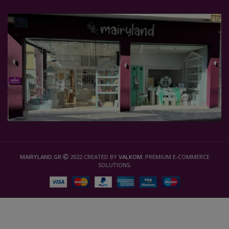
MAIRYLAND.GR
2022 CREATED BY
VALKOM
. PREMIUM E-COMMERCE
SOLUTIONS.