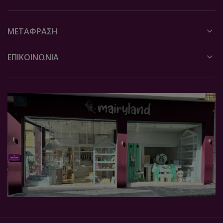
ΜΕΤΆΦΡΑΣΗ
ΕΠΙΚΟΙΝΩΝΙΑ