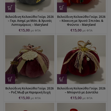
Βελούδινη Κολοκύθα Γούρι 2026
Βελούδινη Κολοκύθα Γούρι 2026
– Γκρι Ασημί με Μάτι & Χρυσές
– Κόκκινη με Χρυσό Σπιτάκι &
Λεπτομέρειες – Mairyland
Φούντα – Mairyland
€
15,00
€
15,00
με ΦΠΑ
με ΦΠΑ
Βελούδινη Κολοκύθα Γούρι 2026
Βελούδινη Κολοκύθα Γούρι 2026
– Ροζ Μωβ με Κεραμική Ευχή
– Μπορντό με Δαντέλα
€
15,00
€
15,00
με ΦΠΑ
με ΦΠΑ