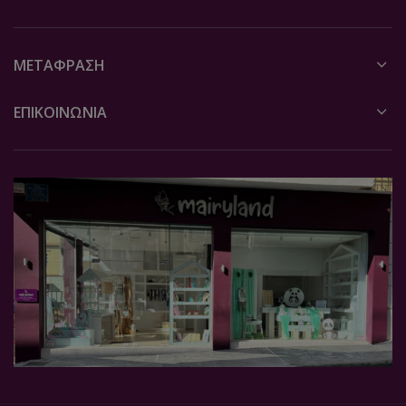
ΜΕΤΆΦΡΑΣΗ
ΕΠΙΚΟΙΝΩΝΙΑ