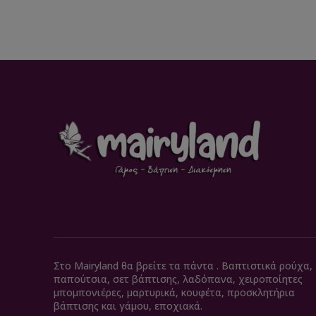
Στο Mairyland θα βρείτε τα πάντα . Βαπτιστικά ρούχα,
παπούτσια, σετ βάπτισης, λαδόπανα, χειροποίητες
μπομπονιέρες, μαρτυρικά, κουφέτα, προσκλητήρια
βάπτισης και γάμου, εποχιακά.