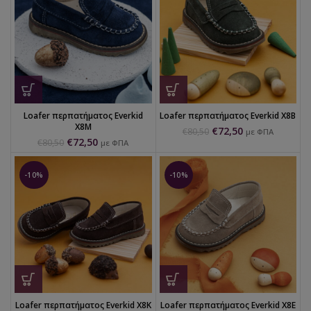
Loafer περπατήματος Everkid
Loafer περπατήματος Everkid X8B
X8M
€
72,50
€
80,50
με ΦΠΑ
€
72,50
€
80,50
με ΦΠΑ
-10%
-10%
Loafer περπατήματος Everkid X8K
Loafer περπατήματος Everkid X8E