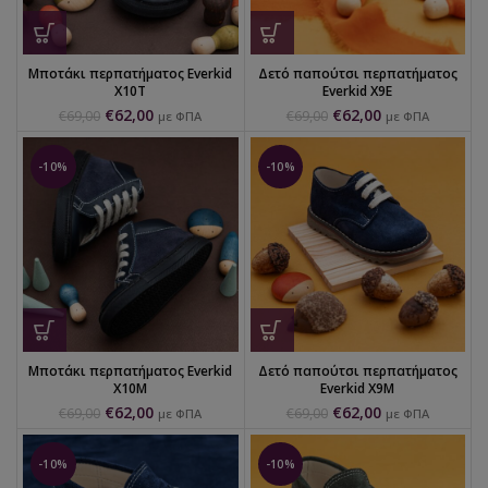
Μποτάκι περπατήματος Everkid
Δετό παπούτσι περπατήματος
X10T
Everkid X9E
€
62,00
€
62,00
€
69,00
€
69,00
με ΦΠΑ
με ΦΠΑ
-10%
-10%
Μποτάκι περπατήματος Everkid
Δετό παπούτσι περπατήματος
X10M
Everkid X9M
€
62,00
€
62,00
€
69,00
€
69,00
με ΦΠΑ
με ΦΠΑ
-10%
-10%