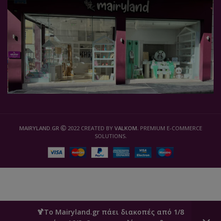
MAIRYLAND.GR
2022 CREATED BY
VALKOM
. PREMIUM E-COMMERCE
SOLUTIONS.
🍹Το Mairyland.gr πάει διακοπές από 1/8