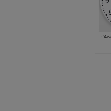
Ξύλιν