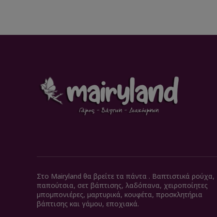
Στο Mairyland θα βρείτε τα πάντα . Βαπτιστικά ρούχα,
παπούτσια, σετ βάπτισης, λαδόπανα, χειροποίητες
μπομπονιέρες, μαρτυρικά, κουφέτα, προσκλητήρια
βάπτισης και γάμου, εποχιακά.