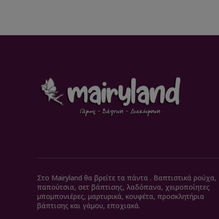
Στο Mairyland θα βρείτε τα πάντα . Βαπτιστικά ρούχα,
παπούτσια, σετ βάπτισης, λαδόπανα, χειροποίητες
μπομπονιέρες, μαρτυρικά, κουφέτα, προσκλητήρια
βάπτισης και γάμου, εποχιακά.