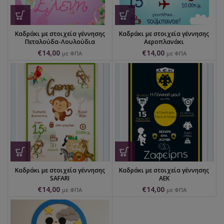
Καδράκι με στοιχεία γέννησης
Καδράκι με στοιχεία γέννησης
Πεταλούδα-Λουλούδια
Αεροπλανάκι
€
14,00
€
14,00
με ΦΠΑ
με ΦΠΑ
Καδράκι με στοιχεία γέννησης
Καδράκι με στοιχεία γέννησης
SAFARI
AEK
€
14,00
€
14,00
με ΦΠΑ
με ΦΠΑ