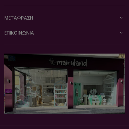
ΜΕΤΆΦΡΑΣΗ
ΕΠΙΚΟΙΝΩΝΙΑ