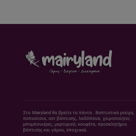
Στο Mairyland θα βρείτε τα πάντα . Βαπτιστικά ρούχα,
παπούτσια, σετ βάπτισης, λαδόπανα, χειροποίητες
μπομπονιέρες, μαρτυρικά, κουφέτα, προσκλητήρια
βάπτισης και γάμου, εποχιακά.