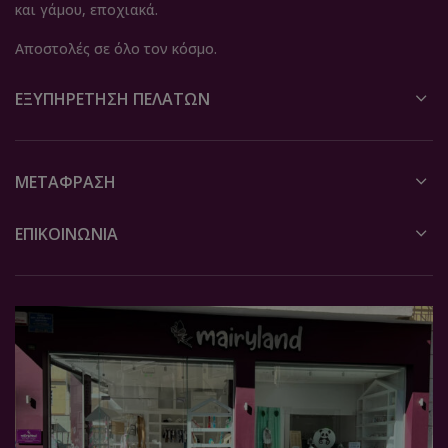
και γάμου, εποχιακά.
Αποστολές σε όλο τον κόσμο.
ΕΞΥΠΗΡΈΤΗΣΗ ΠΕΛΑΤΏΝ
ΜΕΤΆΦΡΑΣΗ
ΕΠΙΚΟΙΝΩΝΙΑ