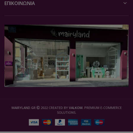
ΕΠΙΚΟΙΝΩΝΙΑ
MAIRYLAND.GR
2022 CREATED BY
VALKOM
. PREMIUM E-COMMERCE
SOLUTIONS.