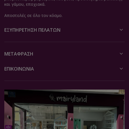
και γάμου, εποχιακά.
Αποστολές σε όλο τον κόσμο.
ΕΞΥΠΗΡΈΤΗΣΗ ΠΕΛΑΤΏΝ
ΜΕΤΆΦΡΑΣΗ
ΕΠΙΚΟΙΝΩΝΙΑ